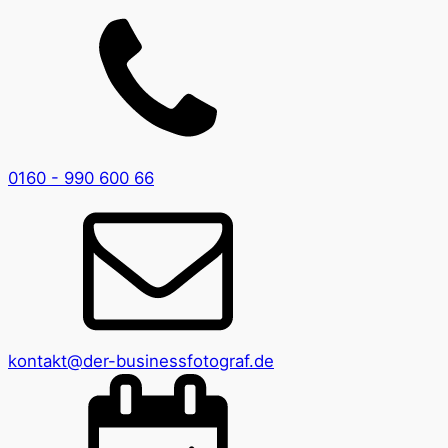
0160 - 990 600 66
kontakt@der-businessfotograf.de