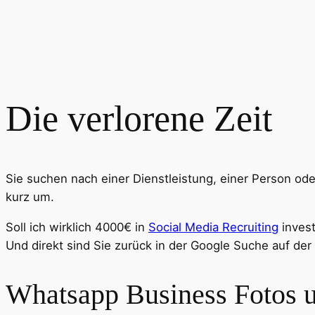
Die verlorene Zeit
Sie suchen nach einer Dienstleistung, einer Person ode
kurz um.
Soll ich wirklich 4000€ in
Social Media Recruiting
invest
Und direkt sind Sie zurück in der Google Suche auf de
Whatsapp Business Fotos u