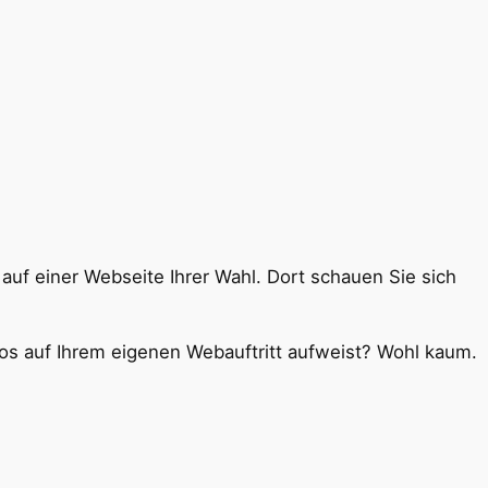
auf einer Webseite Ihrer Wahl. Dort schauen Sie sich
otos auf Ihrem eigenen Webauftritt aufweist? Wohl kaum.