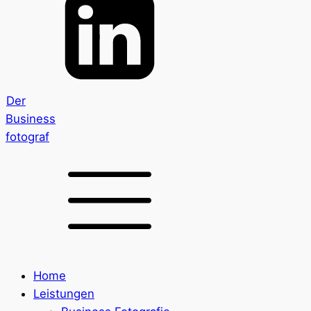
Der
Business
fotograf
Home
Leistungen