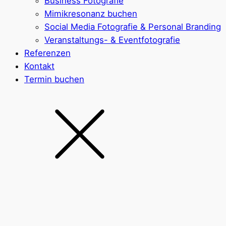
Business Fotografie
Mimikresonanz buchen
Social Media Fotografie & Personal Branding
Veranstaltungs- & Eventfotografie
Referenzen
Kontakt
Termin buchen