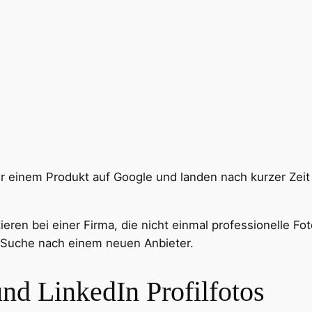
r einem Produkt auf Google und landen nach kurzer Zeit 
ieren bei einer Firma, die nicht einmal professionelle F
r Suche nach einem neuen Anbieter.
nd LinkedIn Profilfotos