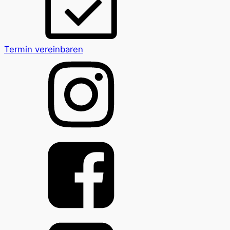
Termin vereinbaren